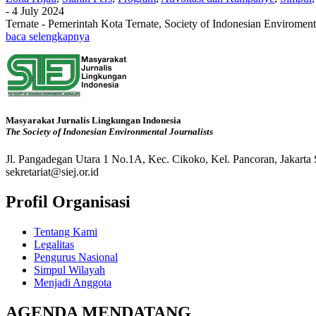
-
4 July 2024
Ternate - Pemerintah Kota Ternate, Society of Indonesian Envirome
baca selengkapnya
Masyarakat Jurnalis Lingkungan Indonesia
The Society of Indonesian Environmental Journalists
Jl. Pangadegan Utara 1 No.1A, Kec. Cikoko, Kel. Pancoran, Jakarta
sekretariat@siej.or.id
Profil Organisasi
Tentang Kami
Legalitas
Pengurus Nasional
Simpul Wilayah
Menjadi Anggota
AGENDA MENDATANG