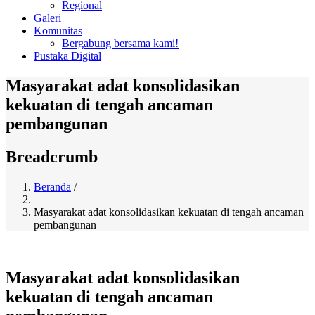
Regional
Galeri
Komunitas
Bergabung bersama kami!
Pustaka Digital
Masyarakat adat konsolidasikan
kekuatan di tengah ancaman
pembangunan
Breadcrumb
Beranda
/
Masyarakat adat konsolidasikan kekuatan di tengah ancaman
pembangunan
Masyarakat adat konsolidasikan
kekuatan di tengah ancaman