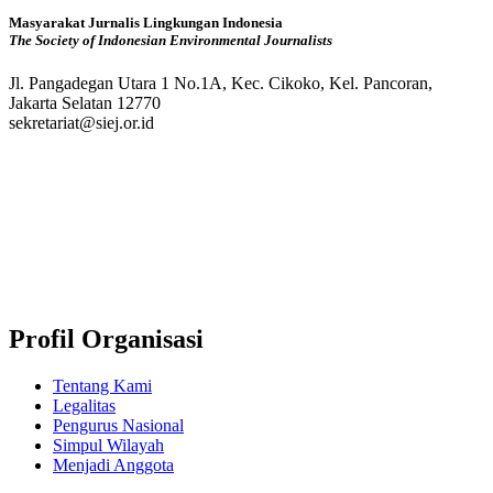
Masyarakat Jurnalis Lingkungan Indonesia
The Society of Indonesian Environmental Journalists
Jl. Pangadegan Utara 1 No.1A, Kec. Cikoko, Kel. Pancoran,
Jakarta Selatan 12770
sekretariat@siej.or.id
Profil Organisasi
Tentang Kami
Legalitas
Pengurus Nasional
Simpul Wilayah
Menjadi Anggota