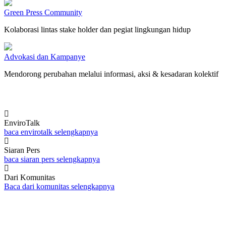
Green Press Community
Kolaborasi lintas stake holder dan pegiat lingkungan hidup
Advokasi dan Kampanye
Mendorong perubahan melalui informasi, aksi & kesadaran kolektif
EnviroTalk
baca envirotalk selengkapnya
Siaran Pers
baca siaran pers selengkapnya
Dari Komunitas
Baca dari komunitas selengkapnya