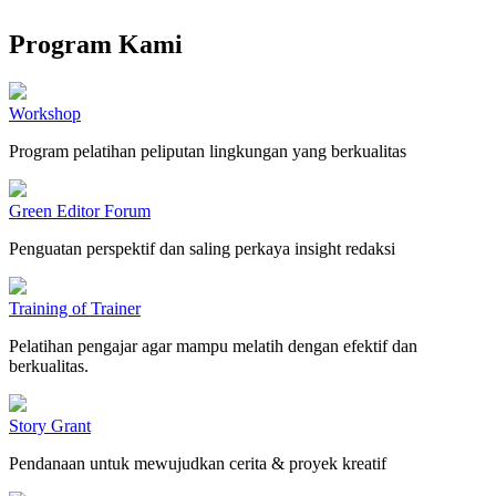
Program Kami
Workshop
Program pelatihan peliputan lingkungan yang berkualitas
Green Editor Forum
Penguatan perspektif dan saling perkaya insight redaksi
Training of Trainer
Pelatihan pengajar agar mampu melatih dengan efektif dan
berkualitas.
Story Grant
Pendanaan untuk mewujudkan cerita & proyek kreatif