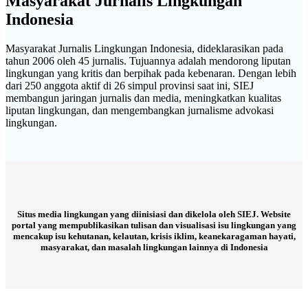
Masyarakat Jurnalis Lingkungan
Indonesia
Masyarakat Jurnalis Lingkungan Indonesia, dideklarasikan pada
tahun 2006 oleh 45 jurnalis. Tujuannya adalah mendorong liputan
lingkungan yang kritis dan berpihak pada kebenaran. Dengan lebih
dari 250 anggota aktif di 26 simpul provinsi saat ini, SIEJ
membangun jaringan jurnalis dan media, meningkatkan kualitas
liputan lingkungan, dan mengembangkan jurnalisme advokasi
lingkungan.
Situs media lingkungan yang diinisiasi dan dikelola oleh SIEJ. Website
portal yang mempublikasikan tulisan dan visualisasi isu lingkungan yang
mencakup isu kehutanan, kelautan, krisis iklim, keanekaragaman hayati,
masyarakat, dan masalah lingkungan lainnya di Indonesia