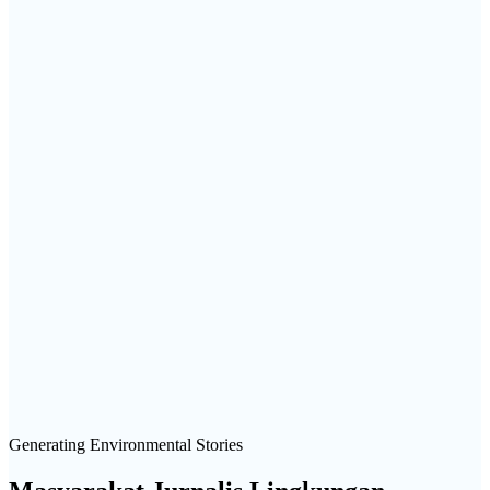
Generating Environmental Stories