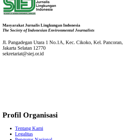
Masyarakat Jurnalis Lingkungan Indonesia
The Society of Indonesian Environmental Journalists
Jl. Pangadegan Utara 1 No.1A, Kec. Cikoko, Kel. Pancoran,
Jakarta Selatan 12770
sekretariat@siej.or.id
Profil Organisasi
Tentang Kami
Legalitas
Pengurus Nasional