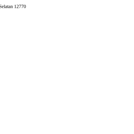
 Selatan 12770