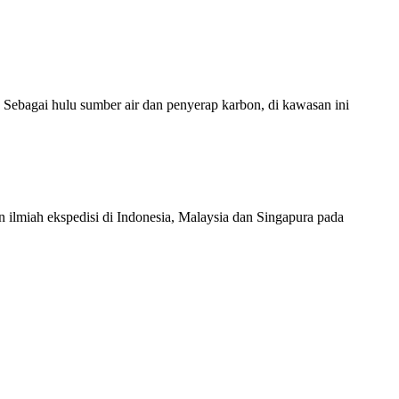
ebagai hulu sumber air dan penyerap karbon, di kawasan ini
n ilmiah ekspedisi di Indonesia, Malaysia dan Singapura pada