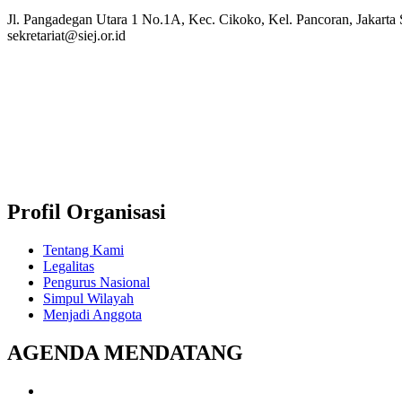
Jl. Pangadegan Utara 1 No.1A, Kec. Cikoko, Kel. Pancoran, Jakarta
sekretariat@siej.or.id
Profil Organisasi
Tentang Kami
Legalitas
Pengurus Nasional
Simpul Wilayah
Menjadi Anggota
AGENDA MENDATANG