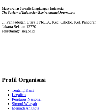
Masyarakat Jurnalis Lingkungan Indonesia
The Society of Indonesian Environmental Journalists
Jl. Pangadegan Utara 1 No.1A, Kec. Cikoko, Kel. Pancoran,
Jakarta Selatan 12770
sekretariat@siej.or.id
Profil Organisasi
Tentang Kami
Legalitas
Pengurus Nasional
Simpul Wilayah
Menjadi Anggota