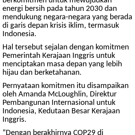
berkomitmen untuk mewujudkan
energi bersih pada tahun 2030 dan
mendukung negara-negara yang berada
di garis depan krisis iklim, termasuk
Indonesia.
Hal tersebut sejalan dengan komitmen
Pemerintah Kerajaan Inggris untuk
menciptakan masa depan yang lebih
hijau dan berketahanan.
Pernyataan komitmen itu disampaikan
oleh Amanda McLoughlin, Direktur
Pembangunan Internasional untuk
Indonesia, Kedutaan Besar Kerajaan
Inggris.
“Dengan berakhirnya COP29 di