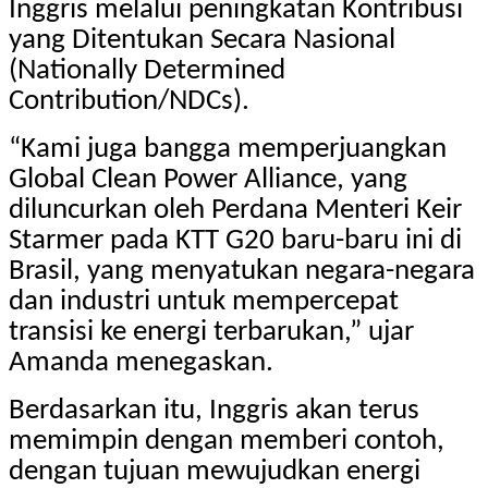
Inggris melalui peningkatan Kontribusi
yang Ditentukan Secara Nasional
(Nationally Determined
Contribution/NDCs).
“Kami juga bangga memperjuangkan
Global Clean Power Alliance, yang
diluncurkan oleh Perdana Menteri Keir
Starmer pada KTT G20 baru-baru ini di
Brasil, yang menyatukan negara-negara
dan industri untuk mempercepat
transisi ke energi terbarukan,” ujar
Amanda menegaskan.
Berdasarkan itu, Inggris akan terus
memimpin dengan memberi contoh,
dengan tujuan mewujudkan energi