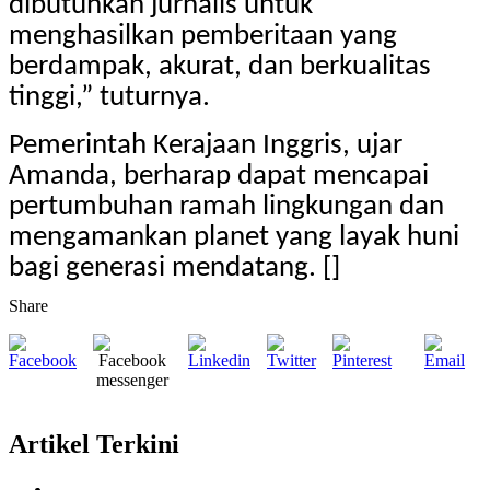
dibutuhkan jurnalis untuk
menghasilkan pemberitaan yang
berdampak, akurat, dan berkualitas
tinggi,” tuturnya.
Pemerintah Kerajaan Inggris, ujar
Amanda, berharap dapat mencapai
pertumbuhan ramah lingkungan dan
mengamankan planet yang layak huni
bagi generasi mendatang. []
Share
Artikel Terkini