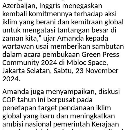
Azerbaijan, Inggris menegaskan
kembali komitmennya terhadap aksi
iklim yang berani dan kemitraan global
untuk mengatasi tantangan besar di
zaman kita,” ujar Amanda kepada
wartawan usai memberikan sambutan
dalam acara pembukaan Green Press
Community 2024 di Mbloc Space,
Jakarta Selatan, Sabtu, 23 November
2024.
Amanda juga menyampaikan, diskusi
COP tahun ini berpusat pada
penetapan target pendanaan iklim
global yang baru dan meningkatkan
ambisi nasional pemerintah Kerajaan