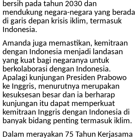
bersih pada tahun 2030 dan
mendukung negara-negara yang berada
di garis depan krisis iklim, termasuk
Indonesia.
Amanda juga memastikan, kemitraan
dengan Indonesia menjadi landasan
yang kuat bagi negaranya untuk
berkolaborasi dengan Indonesia.
Apalagi kunjungan Presiden Prabowo
ke Inggris, menurutnya merupakan
kesuksesan besar dan ia berharap
kunjungan itu dapat memperkuat
kemitraan Inggris dengan Indonesia di
banyak bidang penting termasuk iklim.
Dalam merayakan 75 Tahun Kerjasama