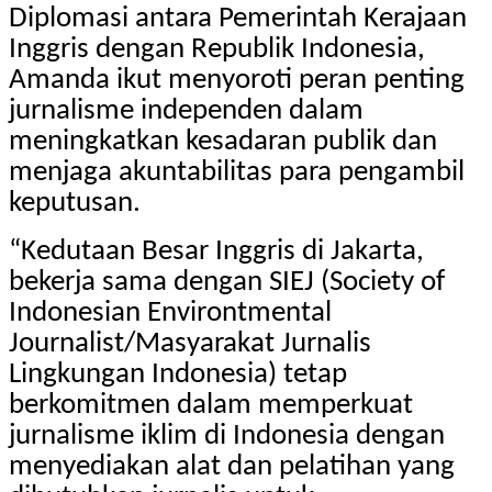
Diplomasi antara Pemerintah Kerajaan
Inggris dengan Republik Indonesia,
Amanda ikut menyoroti peran penting
jurnalisme independen dalam
meningkatkan kesadaran publik dan
menjaga akuntabilitas para pengambil
keputusan.
“Kedutaan Besar Inggris di Jakarta,
bekerja sama dengan SIEJ (Society of
Indonesian Environtmental
Journalist/Masyarakat Jurnalis
Lingkungan Indonesia) tetap
berkomitmen dalam memperkuat
jurnalisme iklim di Indonesia dengan
menyediakan alat dan pelatihan yang