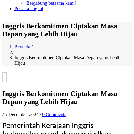
Bergabung bersama kami!
Pustaka Digital
Inggris Berkomitmen Ciptakan Masa
Depan yang Lebih Hijau
Beranda
/
Breadcrumb
Inggris Berkomitmen Ciptakan Masa Depan yang Lebih
Hijau
Inggris Berkomitmen Ciptakan Masa
Depan yang Lebih Hijau
/
5 December 2024
/
0 Comments
Pemerintah Kerajaan Inggris