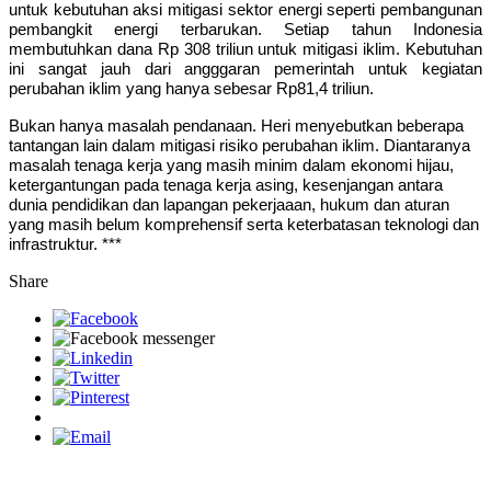
untuk kebutuhan aksi mitigasi sektor energi seperti pembangunan
pembangkit energi terbarukan. Setiap tahun Indonesia
membutuhkan dana Rp 308 triliun untuk mitigasi iklim. Kebutuhan
ini sangat jauh dari angggaran pemerintah untuk kegiatan
perubahan iklim yang hanya sebesar Rp81,4 triliun.
Bukan hanya masalah pendanaan. Heri menyebutkan beberapa
tantangan lain dalam mitigasi risiko perubahan iklim. Diantaranya
masalah tenaga kerja yang masih minim dalam ekonomi hijau,
ketergantungan pada tenaga kerja asing, kesenjangan antara
dunia pendidikan dan lapangan pekerjaaan, hukum dan aturan
yang masih belum komprehensif serta keterbatasan teknologi dan
infrastruktur. ***
Share