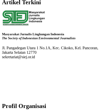
Artikel Terkini
Masyarakat Jurnalis Lingkungan Indonesia
The Society of Indonesian Environmental Journalists
Jl. Pangadegan Utara 1 No.1A, Kec. Cikoko, Kel. Pancoran,
Jakarta Selatan 12770
sekretariat@siej.or.id
Profil Organisasi