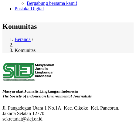
Bergabung bersama kami!
Pustaka Digital
Komunitas
Beranda
/
Breadcrumb
Komunitas
Masyarakat Jurnalis Lingkungan Indonesia
The Society of Indonesian Environmental Journalists
Jl. Pangadegan Utara 1 No.1A, Kec. Cikoko, Kel. Pancoran,
Jakarta Selatan 12770
sekretariat@siej.or.id