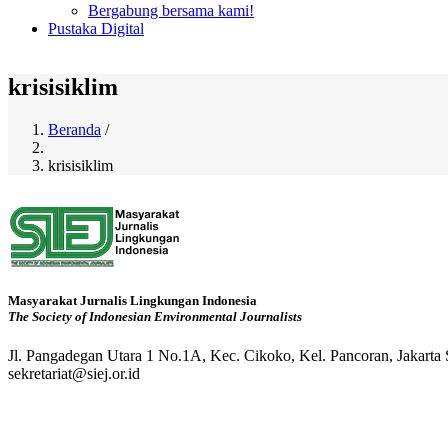
Bergabung bersama kami!
Pustaka Digital
krisisiklim
Beranda
/
Breadcrumb
krisisiklim
Masyarakat Jurnalis Lingkungan Indonesia
The Society of Indonesian Environmental Journalists
Jl. Pangadegan Utara 1 No.1A, Kec. Cikoko, Kel. Pancoran, Jakarta
sekretariat@siej.or.id