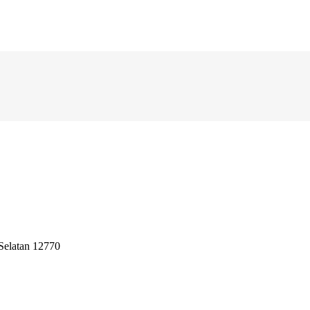
 Selatan 12770