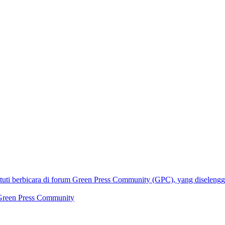
 Green Press Community