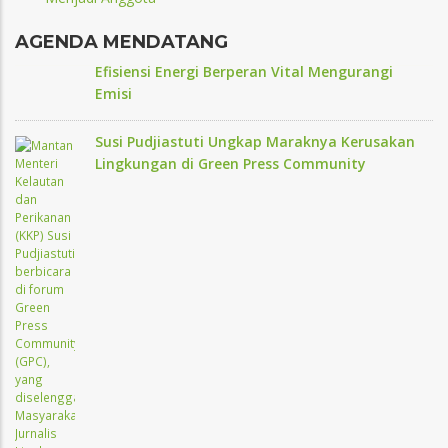
AGENDA MENDATANG
Efisiensi Energi Berperan Vital Mengurangi
Emisi
Susi Pudjiastuti Ungkap Maraknya Kerusakan
Lingkungan di Green Press Community