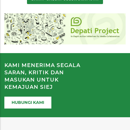
KAMI MENERIMA SEGALA
SARAN, KRITIK DAN
MASUKAN UNTUK
KEMAJUAN SIEJ
HUBUNGI KAMI