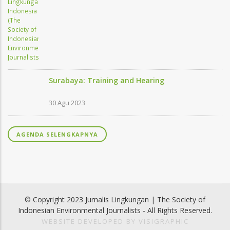
Surabaya: Training and Hearing
30 Agu 2023
AGENDA SELENGKAPNYA
© Copyright 2023 Jurnalis Lingkungan | The Society of
Indonesian Environmental Journalists - All Rights Reserved.
WEBSITE DEVELOPED BY VISIGRAPHIC