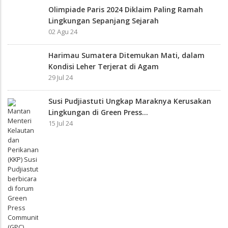
Olimpiade Paris 2024 Diklaim Paling Ramah
Lingkungan Sepanjang Sejarah
02 Agu 24
Harimau Sumatera Ditemukan Mati, dalam
Kondisi Leher Terjerat di Agam
29 Jul 24
Susi Pudjiastuti Ungkap Maraknya Kerusakan
Lingkungan di Green Press...
15 Jul 24