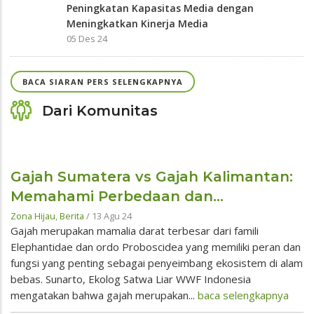
Peningkatan Kapasitas Media dengan
Meningkatkan Kinerja Media
05 Des 24
BACA SIARAN PERS SELENGKAPNYA
Dari Komunitas
Gajah Sumatera vs Gajah Kalimantan:
Memahami Perbedaan dan...
Zona Hijau
,
Berita
/
13 Agu 24
Gajah merupakan mamalia darat terbesar dari famili
Elephantidae dan ordo Proboscidea yang memiliki peran dan
fungsi yang penting sebagai penyeimbang ekosistem di alam
bebas. Sunarto, Ekolog Satwa Liar WWF Indonesia
mengatakan bahwa gajah merupakan...
baca selengkapnya