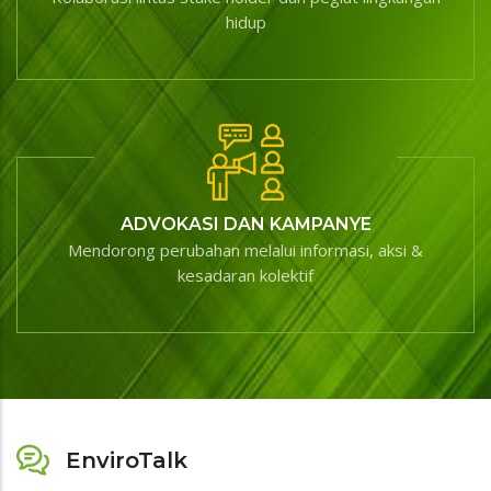
hidup
ADVOKASI DAN KAMPANYE
Mendorong perubahan melalui informasi, aksi &
kesadaran kolektif
EnviroTalk