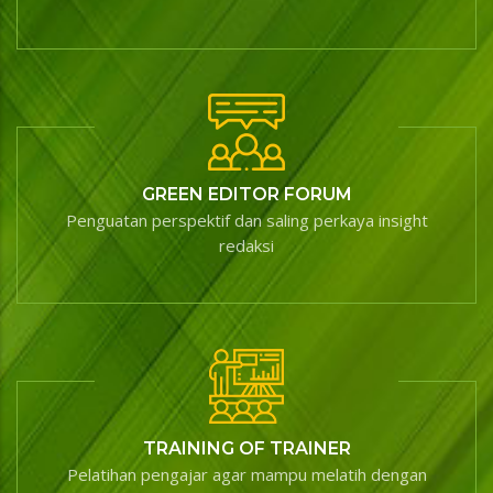
GREEN EDITOR FORUM
Penguatan perspektif dan saling perkaya insight
redaksi
TRAINING OF TRAINER
Pelatihan pengajar agar mampu melatih dengan