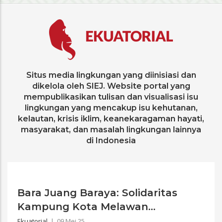
Situs media lingkungan yang diinisiasi dan
dikelola oleh SIEJ. Website portal yang
mempublikasikan tulisan dan visualisasi isu
lingkungan yang mencakup isu kehutanan,
kelautan, krisis iklim, keanekaragaman hayati,
masyarakat, dan masalah lingkungan lainnya
di Indonesia
Bara Juang Baraya: Solidaritas
Kampung Kota Melawan...
Ekuatorial
|
09 Mei 25