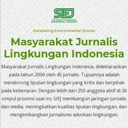
Generating Environmental Stories
Masyarakat Jurnalis
Lingkungan Indonesia
Masyarakat Jurnalis Lingkungan Indonesia, dideklarasikan
pada tahun 2006 oleh 45 jurnalis. Tujuannya adalah
mendorong liputan lingkungan yang kritis dan berpihak
pada kebenaran. Dengan lebih dari 250 anggota aktif di 26
simpul provinsi saat ini, SIEJ membangun jaringan jurnalis
dan media, meningkatkan kualitas liputan lingkungan, dan
mengembangkan jurnalisme advokasi lingkungan.