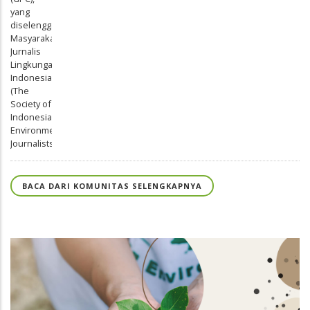
BACA DARI KOMUNITAS SELENGKAPNYA