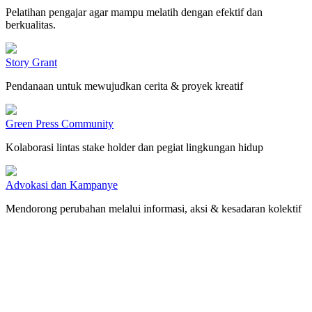
Pelatihan pengajar agar mampu melatih dengan efektif dan
berkualitas.
Story Grant
Pendanaan untuk mewujudkan cerita & proyek kreatif
Green Press Community
Kolaborasi lintas stake holder dan pegiat lingkungan hidup
Advokasi dan Kampanye
Mendorong perubahan melalui informasi, aksi & kesadaran kolektif