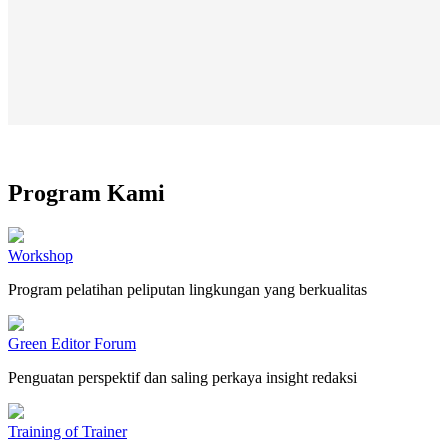
Program Kami
Workshop
Program pelatihan peliputan lingkungan yang berkualitas
Green Editor Forum
Penguatan perspektif dan saling perkaya insight redaksi
Training of Trainer