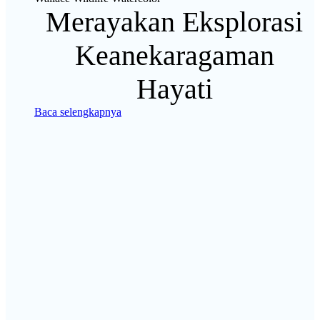
Merayakan Eksplorasi
Keanekaragaman
Hayati
Baca selengkapnya