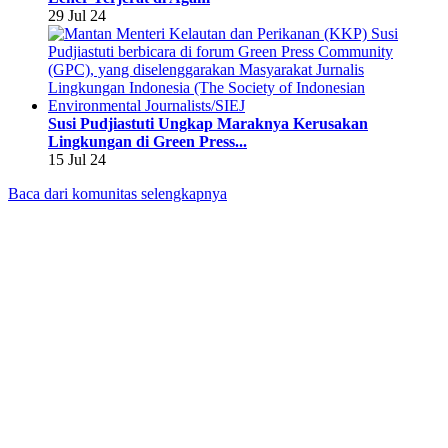
29 Jul 24
Susi Pudjiastuti Ungkap Maraknya Kerusakan
Lingkungan di Green Press...
15 Jul 24
Baca dari komunitas selengkapnya