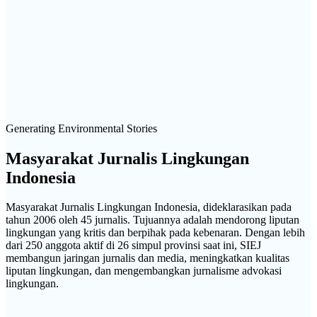
Generating Environmental Stories
Masyarakat Jurnalis Lingkungan
Indonesia
Masyarakat Jurnalis Lingkungan Indonesia, dideklarasikan pada
tahun 2006 oleh 45 jurnalis. Tujuannya adalah mendorong liputan
lingkungan yang kritis dan berpihak pada kebenaran. Dengan lebih
dari 250 anggota aktif di 26 simpul provinsi saat ini, SIEJ
membangun jaringan jurnalis dan media, meningkatkan kualitas
liputan lingkungan, dan mengembangkan jurnalisme advokasi
lingkungan.